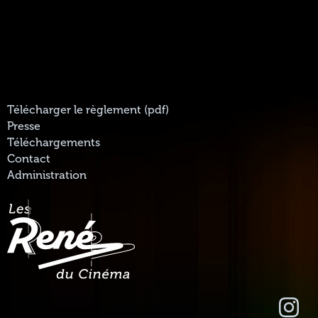
Télécharger le règlement (pdf)
Presse
Téléchargements
Contact
Administration