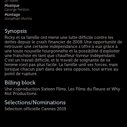
Jo Slater
Musique
George Fenton
Montage
Jonathan Morris
Synopsis
Ricky et sa famille ont mené une lutte difficile contre les
dettes depuis le crash financier de 2008. Une opportunité de
retrouver une certaine indépendance s'offre à eux grâce à
une toute nouvelle fourgonnette et la possibilité d'exploiter
une franchise en tant que chauffeur-livreur indépendant.
C'est un travail difficile, et le travail de soignante de sa
femme n'est pas plus facile. La famille unit ses forces, mais
lorsque chacun part dans des sens opposés, tout arrive au
point de rupture.
Billing block
Une coproduction Sixteen Films, Les Films du Fleuve et Why
Not Productions.
Sélections/Nominations
Sélection officielle Cannes 2019