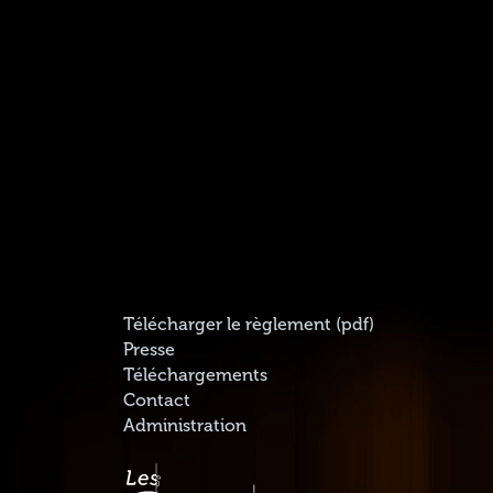
Télécharger le règlement (pdf)
Presse
Téléchargements
Contact
Administration