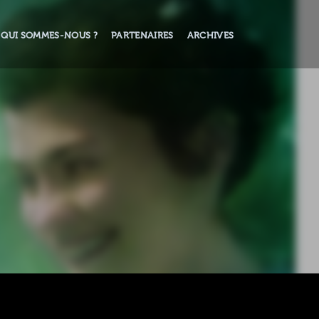
QUI SOMMES-NOUS ?
PARTENAIRES
ARCHIVES