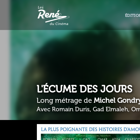
ÉDITIO
L'ÉCUME DES JOURS
Long métrage de
Michel Gondr
Avec Romain Duris, Gad Elmaleh, Om