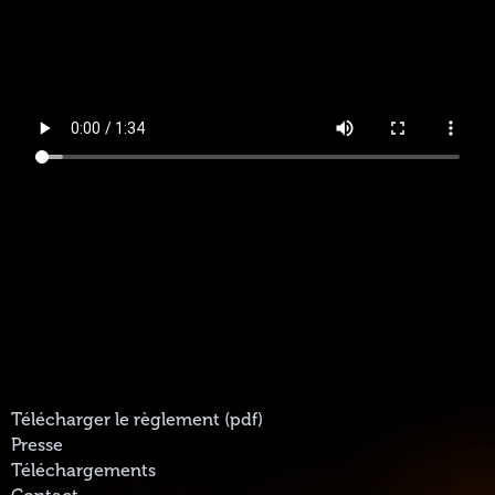
Télécharger le règlement (pdf)
Presse
Téléchargements