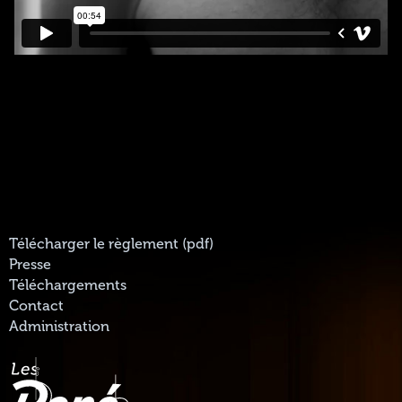
Télécharger le règlement (pdf)
Presse
Téléchargements
Contact
Administration