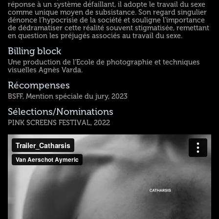
réponse à un système défaillant, il adopte le travail du sexe
comme unique moyen de subsistance. Son regard singulier
dénonce l’hypocrisie de la société et souligne l’importance
de dédramatiser cette réalité souvent stigmatisée, remettant
en question les préjugés associés au travail du sexe.
Billing block
Une production de l'Ecole de photographie et techniques
visuelles Agnès Varda.
Récompenses
BSFF, Mention spéciale du jury, 2023
Sélections/Nominations
PINK SCREENS FESTIVAL, 2022