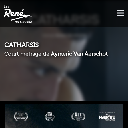
CATHARSIS
Court métrage de
Aymeric Van Aerschot