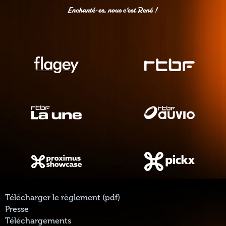
Télécharger le règlement (pdf)
Presse
Téléchargements