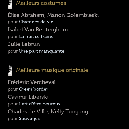
Meilleurs costumes
Élise Abraham, Manon Golembieski
pour
Chiennes de vie
Isabel Van Renterghem
pour
La nuit se traîne
Julie Lebrun
pour
Une part manquante
Meilleure musique originale
Frédéric Vercheval
pour
Green border
Casimir Liberski
pour
L'art d'être heureux
Charles de Ville, Nelly Tungang
pour
Sauvages