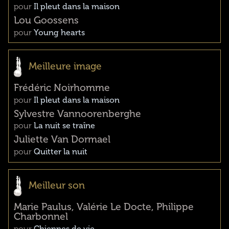
pour
Il pleut dans la maison
Lou Goossens
pour
Young hearts
Meilleure image
Frédéric Noirhomme
pour
Il pleut dans la maison
Sylvestre Vannoorenberghe
pour
La nuit se traîne
Juliette Van Dormael
pour
Quitter la nuit
Meilleur son
Marie Paulus, Valérie Le Docte, Philippe
Charbonnel