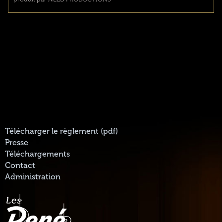
Télécharger le règlement (pdf)
Presse
Téléchargements
Contact
Administration