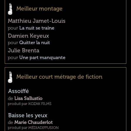
Meilleur montage
Matthieu Jamet-Louis
pour
La nuit se traîne
Damien Keyeux
pour
Quitter la nuit
Julie Brenta
pour
Une part manquante
Meilleur court métrage de fiction
Assoiffé
de
Lisa Sallustio
produit par KOZAK FILMS
Baisse les yeux
de
Marie Chauderlot
produit par MÉDIADIFFUSION