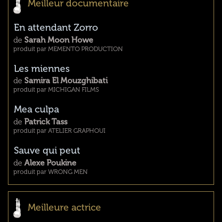
Meilleur documentaire
En attendant Zorro
de
Sarah Moon Howe
produit par MEMENTO PRODUCTION
Les miennes
de
Samira El Mouzghibati
produit par MICHIGAN FILMS
Mea culpa
de
Patrick Tass
produit par ATELIER GRAPHOUI
Sauve qui peut
de
Alexe Poukine
produit par WRONG MEN
Meilleure actrice