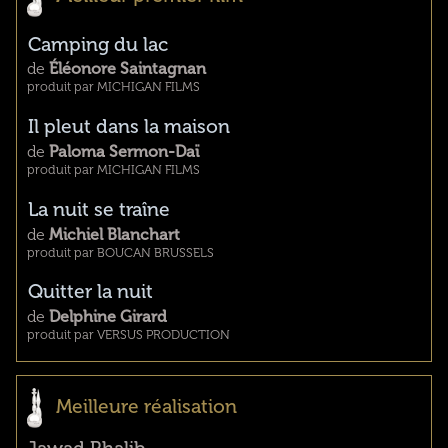
Camping du lac
de
Éléonore Saintagnan
produit par MICHIGAN FILMS
Il pleut dans la maison
de
Paloma Sermon-Daï
produit par MICHIGAN FILMS
La nuit se traîne
de
Michiel Blanchart
produit par BOUCAN BRUSSELS
Quitter la nuit
de
Delphine Girard
produit par VERSUS PRODUCTION
Meilleure réalisation