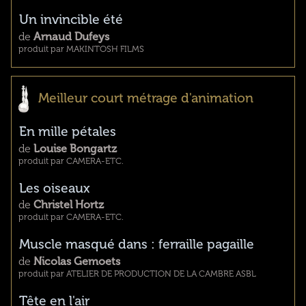
Un invincible été
de
Arnaud Dufeys
produit par MAKINTOSH FILMS
Meilleur court métrage d'animation
En mille pétales
de
Louise Bongartz
produit par CAMERA-ETC.
Les oiseaux
de
Christel Hortz
produit par CAMERA-ETC.
Muscle masqué dans : ferraille pagaille
de
Nicolas Gemoets
produit par ATELIER DE PRODUCTION DE LA CAMBRE ASBL
Tête en l'air