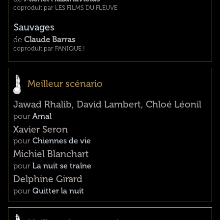
coproduit par LES FILMS DU FLEUVE
Sauvages
de
Claude Barras
coproduit par PANIQUE !
Meilleur scénario
Jawad Rhalib, David Lambert, Chloé Léonil
pour
Amal
Xavier Seron
pour
Chiennes de vie
Michiel Blanchart
pour
La nuit se traîne
Delphine Girard
pour
Quitter la nuit