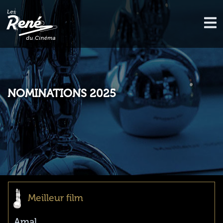
NOMINATIONS 2025
Meilleur film
Amal