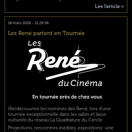
Lire l'article >
18 mars 2026 - 11:29:56
Les René partent en Tournée
(Re)découvrez les nominés des René, lors d’une
tournée exceptionnelle dans les salles et lieux
culturels du réseau La Quadrature du Cercle.
Projections, rencontres inédites, expositions: une