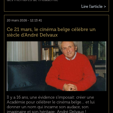
Lire l'article >
20 mars 2026 - 12:13:41
Ce 21 mars, le cinéma belge célèbre un
siècle d'André Delvaux
Il y a 16 ans, une évidence s’imposait: créer une
Académie pour célébrer le cinéma belge… et lui
donner un nom qui incarne son audace, son
imaginaire et son héritage: André Delvaux !