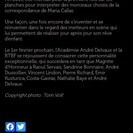
planches pour interpréter des morceaux choisis de la
correspondance de Maria Callas.
Une façon, une fois encore de s’inventer et se
réinventer dans le regard des metteurs en scène qui
lui permettent de réaliser jour après jour son rêve
d’enfant.
Le 1er février prochain, l’Académie André Delvaux et la
RTBF se réjouissent de consacrer cette personnalité
exceptionnelle, qui succèdera en tant que Magritte
d’Honneur à Raoul Servais, Sandrine Bonnaire, André
Dussollier, Vincent Lindon, Pierre Richard, Emir
Kusturica, Costa-Gavras, Nathalie Baye et André
Delvaux.
Copyright photo: Tom Volf
Facebook
Twitter