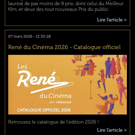
lauréat de pas moins de 8 prix, dont celui du Meilleur
film, et deux des tout nouveaux Prix du public.
Lire l'article >
07 mars 2026 - 11:30:28
René du Cinéma 2026 - Catalogue officiel
Retrouvez le catalogue de l'édition 2026 !
Lire l'article >