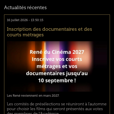
Actualités récentes
16 juillet 2026 - 13:50:15
Inscription des documentaires et des
courts métrages
Les René reviennent en mars 2027.
Les comités de présélections se réuniront à l'automne
pour choisir les films qui seront présentés aux votes
des membres de l'Académie