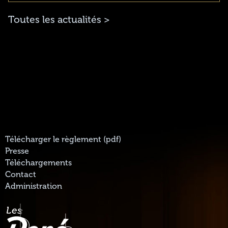
Toutes les actualités >
Télécharger le règlement (pdf)
Presse
Téléchargements
Contact
Administration