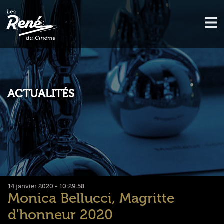
ACTUALITÉS
14 janvier 2020 - 10:29:58
Monica Bellucci, Magritte
d'honneur 2020