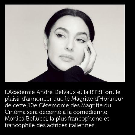
L’Académie André Delvaux et la RTBF ont le
plaisir d’annoncer que le Magritte d’Honneur
de cette 10e Cérémonie des Magritte du
Cinéma sera décerné à la comédienne
Monica Bellucci, la plus francophone et
francophile des actrices italiennes.